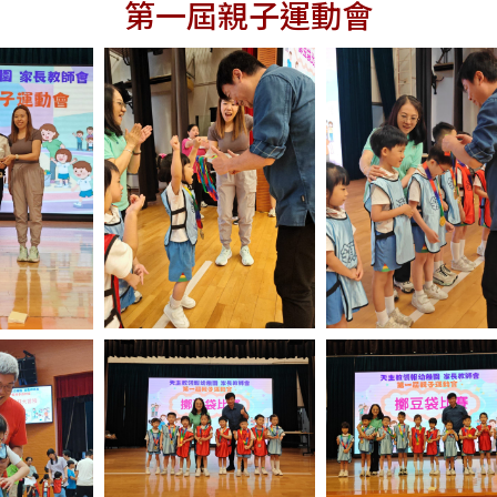
第一屆親子運動會