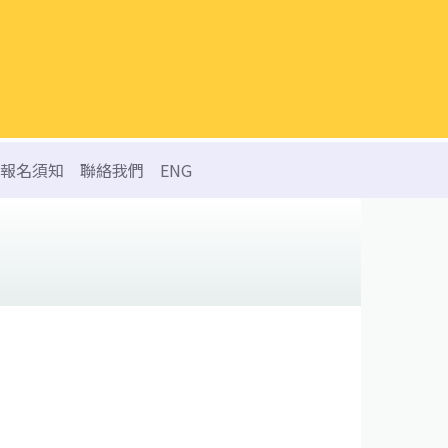
報名須知
聯絡我們
ENG