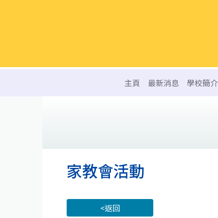
主頁
最新消息
學校簡介
家教會活動
<返回