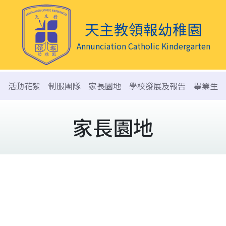
天主教領報幼稚園
Annunciation Catholic Kindergarten
活動花絮
制服團隊
家長園地
學校發展及報告
畢業生
家長園地