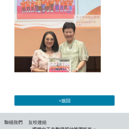
<返回
聯絡我們
友校連結