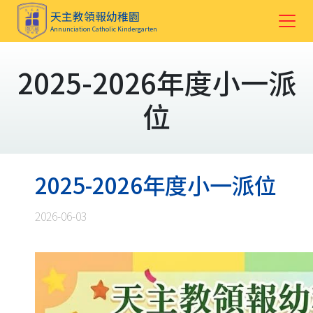
天主教領報幼稚園
Annunciation Catholic Kindergarten
2025-2026年度小一派
位
2025-2026年度小一派位
2026-06-03